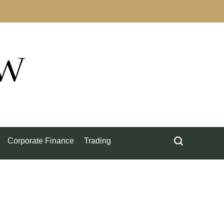
ow
Corporate Finance
Trading