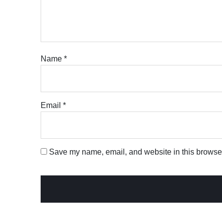
Name
*
Email
*
Save my name, email, and website in this browser