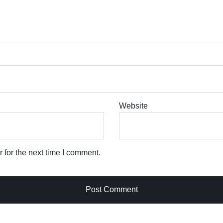
Website
 for the next time I comment.