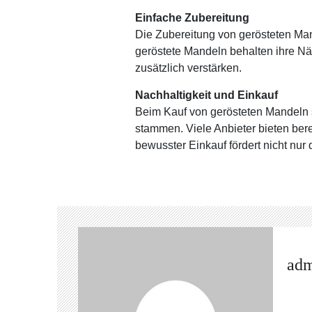
Einfache Zubereitung
Die Zubereitung von gerösteten Man
geröstete Mandeln behalten ihre Nä
zusätzlich verstärken.
Nachhaltigkeit und Einkauf
Beim Kauf von gerösteten Mandeln so
stammen. Viele Anbieter bieten bere
bewusster Einkauf fördert nicht nur
ad