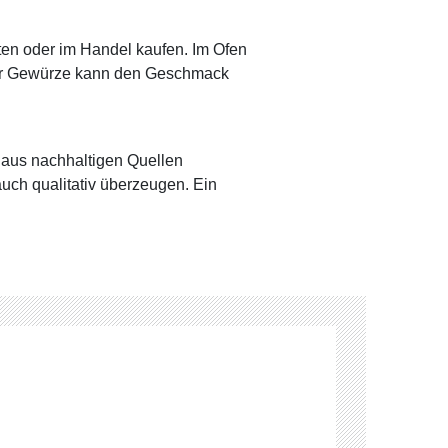
ten oder im Handel kaufen. Im Ofen
oder Gewürze kann den Geschmack
e aus nachhaltigen Quellen
auch qualitativ überzeugen. Ein