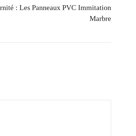
rnité : Les Panneaux PVC Immitation
Marbre