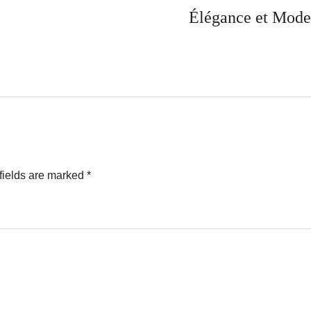
Élégance et Mode
fields are marked
*