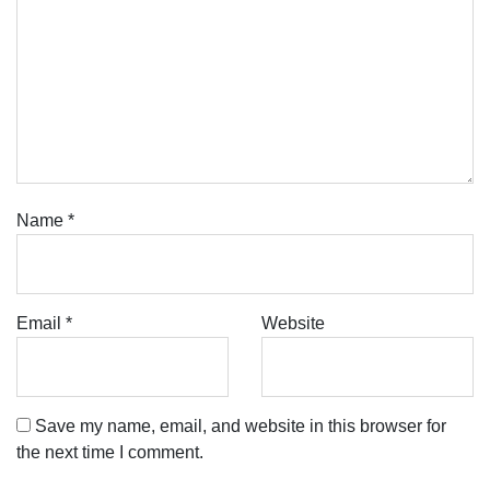
Name
*
Email
*
Website
Save my name, email, and website in this browser for
the next time I comment.