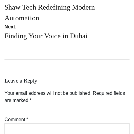
navigation
Shaw Tech Redefining Modern
Automation
Next:
Finding Your Voice in Dubai
Leave a Reply
Your email address will not be published.
Required fields
are marked
*
Comment
*