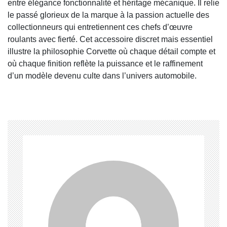
entre élégance fonctionnalité et héritage mécanique. Il relie
le passé glorieux de la marque à la passion actuelle des
collectionneurs qui entretiennent ces chefs d’œuvre
roulants avec fierté. Cet accessoire discret mais essentiel
illustre la philosophie Corvette où chaque détail compte et
où chaque finition reflète la puissance et le raffinement
d’un modèle devenu culte dans l’univers automobile.