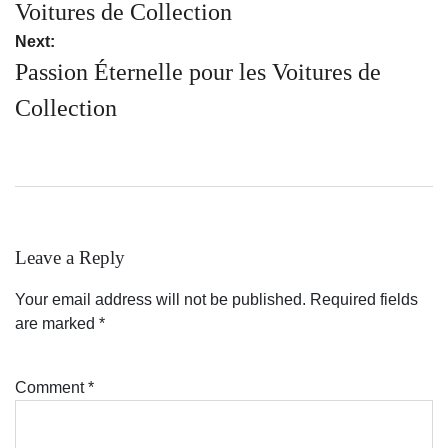
navigation
Voitures de Collection
Next:
Passion Éternelle pour les Voitures de
Collection
Leave a Reply
Your email address will not be published.
Required fields
are marked
*
Comment
*