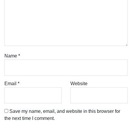
Name
*
Email
*
Website
Save my name, email, and website in this browser for
the next time I comment.