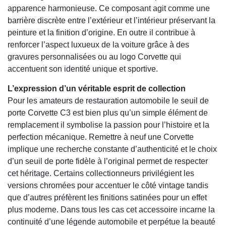
apparence harmonieuse. Ce composant agit comme une
barrière discrète entre l’extérieur et l’intérieur préservant la
peinture et la finition d’origine. En outre il contribue à
renforcer l’aspect luxueux de la voiture grâce à des
gravures personnalisées ou au logo Corvette qui
accentuent son identité unique et sportive.
L’expression d’un véritable esprit de collection
Pour les amateurs de restauration automobile le seuil de
porte Corvette C3 est bien plus qu’un simple élément de
remplacement il symbolise la passion pour l’histoire et la
perfection mécanique. Remettre à neuf une Corvette
implique une recherche constante d’authenticité et le choix
d’un seuil de porte fidèle à l’original permet de respecter
cet héritage. Certains collectionneurs privilégient les
versions chromées pour accentuer le côté vintage tandis
que d’autres préfèrent les finitions satinées pour un effet
plus moderne. Dans tous les cas cet accessoire incarne la
continuité d’une légende automobile et perpétue la beauté