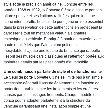
style et de la précision américaine. Conçue entre les
années 1968 et 1982, la Corvette C3 se distingue par son
allure sportive et ses finitions raffinées qui en font une
icône intemporelle. Le seuil de porte joue un rôle essentiel
dans la préservation de cette authenticité en protégeant la
carrosserie tout en mettant en valeur la signature
esthétique du véhicule. Fabriqué à partir de matériaux de
haute qualité tels que l’aluminium poli ou l’acier
inoxydable, il ajoute une touche de brillance qui rappelle
l’esprit des muscle cars classiques et l’attention portée aux
moindres détails par les passionnés d’automobile.
Une combinaison parfaite de style et de fonctionnalité
Le
Seuil de porte Corvette C3
ne se limite pas à un simple
accessoire décoratif il assure également une fonction de
protection durable contre les frottements et les éraflures
causés par les passages fréquents. Chaque modèle est
conçu pour s’adapter parfaitement à la structure du
véhicule garantissant une installation simple et une