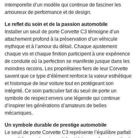
intemporelle d’un modèle qui continue de fasciner les
amoureux de performance et de design.
Le reflet du soin et de la passion automobile
Installer un seuil de porte Corvette C3 témoigne d’un
attachement profond à la préservation d’un véhicule
mythique et à l’amour du détail. Chaque ajustement
chaque vis et chaque finition participent à une expérience
de conduite où la perfection se manifeste jusque dans les
moindres recoins. Les propriétaires fiers de leur Corvette
savent que ce type d’élément renforce la valeur esthétique
et historique de leur voiture tout en protégeant son
intégrité. Ce soin particulier fait du seuil de porte un
symbole de respect envers une légende qui continue
d’inspirer les générations d’amateurs de belles
mécaniques.
Un symbole durable de prestige automobile
Le seuil de porte Corvette C3 représente l’équilibre parfait