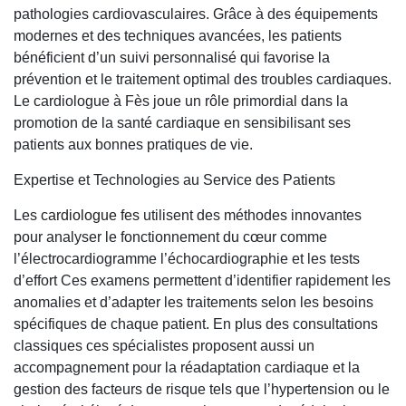
pathologies cardiovasculaires. Grâce à des équipements
modernes et des techniques avancées, les patients
bénéficient d’un suivi personnalisé qui favorise la
prévention et le traitement optimal des troubles cardiaques.
Le cardiologue à Fès joue un rôle primordial dans la
promotion de la santé cardiaque en sensibilisant ses
patients aux bonnes pratiques de vie.
Expertise et Technologies au Service des Patients
Les
cardiologue fes
utilisent des méthodes innovantes
pour analyser le fonctionnement du cœur comme
l’électrocardiogramme l’échocardiographie et les tests
d’effort Ces examens permettent d’identifier rapidement les
anomalies et d’adapter les traitements selon les besoins
spécifiques de chaque patient. En plus des consultations
classiques ces spécialistes proposent aussi un
accompagnement pour la réadaptation cardiaque et la
gestion des facteurs de risque tels que l’hypertension ou le