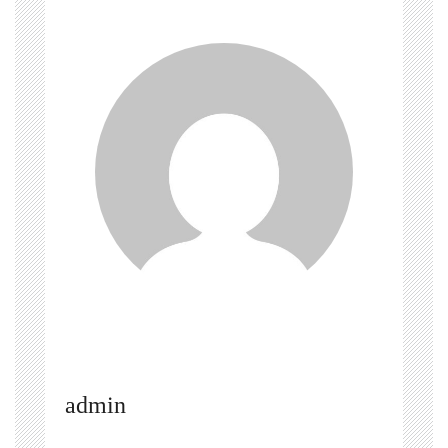
admin