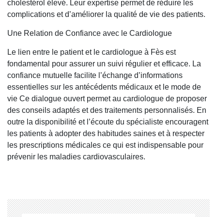
cholestérol élevé. Leur expertise permet de réduire les
complications et d’améliorer la qualité de vie des patients.
Une Relation de Confiance avec le Cardiologue
Le lien entre le patient et le cardiologue à Fès est
fondamental pour assurer un suivi régulier et efficace. La
confiance mutuelle facilite l’échange d’informations
essentielles sur les antécédents médicaux et le mode de
vie Ce dialogue ouvert permet au cardiologue de proposer
des conseils adaptés et des traitements personnalisés. En
outre la disponibilité et l’écoute du spécialiste encouragent
les patients à adopter des habitudes saines et à respecter
les prescriptions médicales ce qui est indispensable pour
prévenir les maladies cardiovasculaires.