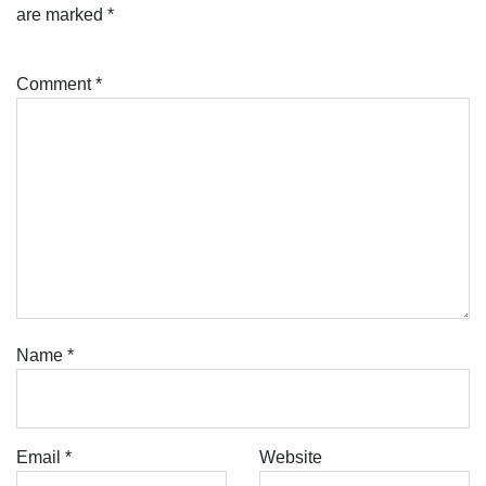
are marked
*
Comment
*
Name
*
Email
*
Website